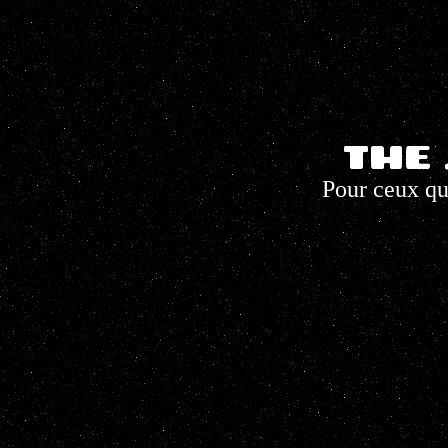
THE 
Pour ceux qui