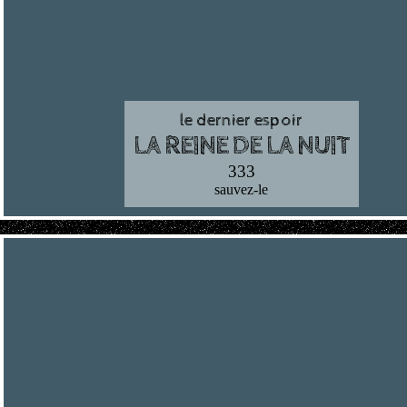
le dernier espoir
LA REINE DE LA NUIT
333
sauvez-le