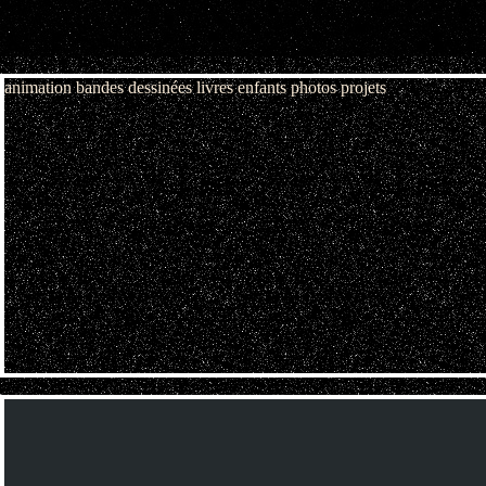
animation
bandes dessinées
livres enfants
photos
projets